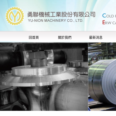
回首頁
關於我們
最新消息