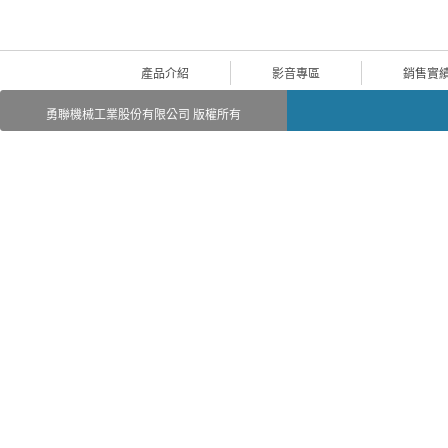
產品介紹
影音專區
銷售實
勇聯機械工業股份有限公司 版權所有