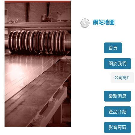
網站地圖
首頁
關於我們
公司簡介
最新消息
產品介紹
影音專區