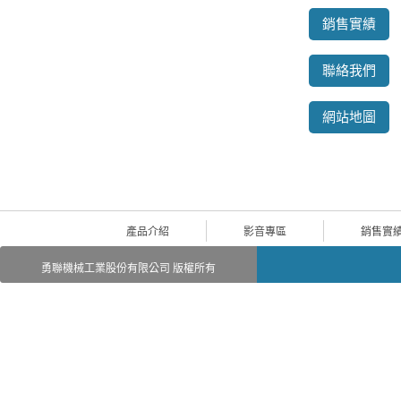
銷售實績
聯絡我們
網站地圖
產品介紹
影音專區
銷售實
勇聯機械工業股份有限公司 版權所有