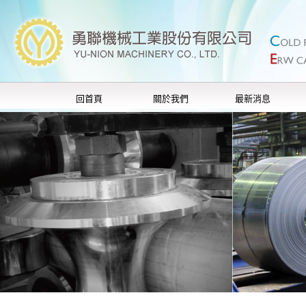
回首頁
關於我們
最新消息